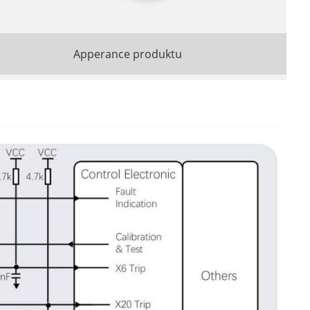
Apperance produktu