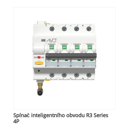
Spínač inteligentního obvodu R3 Series
4P