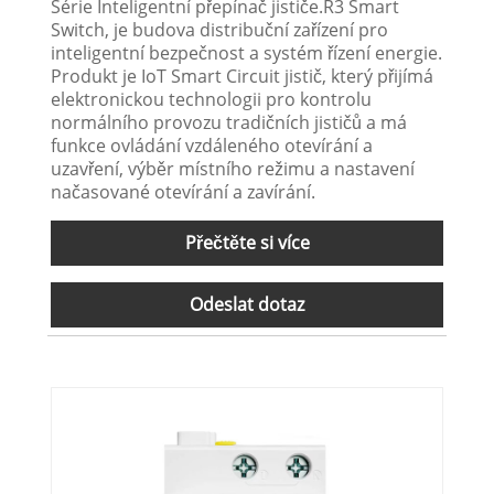
Série Inteligentní přepínač jističe.R3 Smart
Switch, je budova distribuční zařízení pro
inteligentní bezpečnost a systém řízení energie.
Produkt je IoT Smart Circuit jistič, který přijímá
elektronickou technologii pro kontrolu
normálního provozu tradičních jističů a má
funkce ovládání vzdáleného otevírání a
uzavření, výběr místního režimu a nastavení
načasované otevírání a zavírání.
Přečtěte si více
Odeslat dotaz