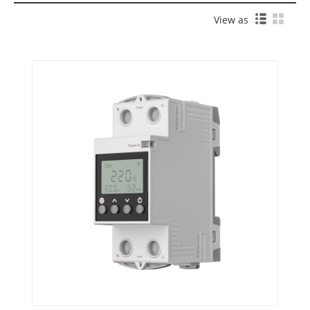
View as