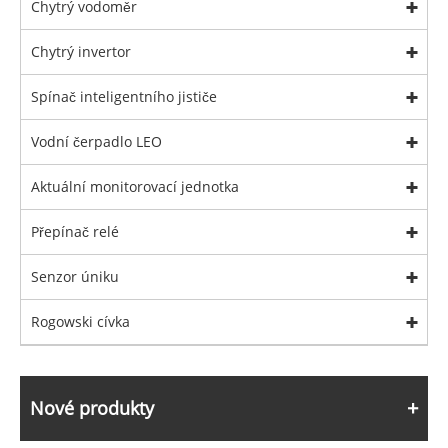
Chytrý vodoměr
Chytrý invertor
Spínač inteligentního jističe
Vodní čerpadlo LEO
Aktuální monitorovací jednotka
Přepínač relé
Senzor úniku
Rogowski cívka
Nové produkty