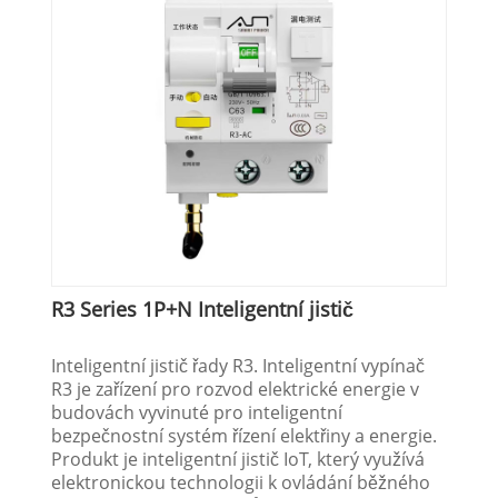
R3 Series 1P+N Inteligentní jistič
Inteligentní jistič řady R3. Inteligentní vypínač
R3 je zařízení pro rozvod elektrické energie v
budovách vyvinuté pro inteligentní
bezpečnostní systém řízení elektřiny a energie.
Produkt je inteligentní jistič IoT, který využívá
elektronickou technologii k ovládání běžného