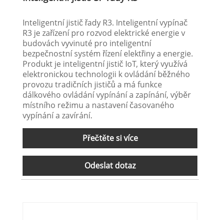
Inteligentní jistič řady R3. Inteligentní vypínač
R3 je zařízení pro rozvod elektrické energie v
budovách vyvinuté pro inteligentní
bezpečnostní systém řízení elektřiny a energie.
Produkt je inteligentní jistič IoT, který využívá
elektronickou technologii k ovládání běžného
provozu tradičních jističů a má funkce
dálkového ovládání vypínání a zapínání, výběr
místního režimu a nastavení časovaného
vypínání a zavírání.
Přečtěte si více
Odeslat dotaz