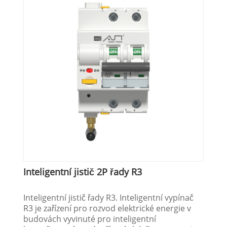
Inteligentní jistič 2P řady R3
Inteligentní jistič řady R3. Inteligentní vypínač
R3 je zařízení pro rozvod elektrické energie v
budovách vyvinuté pro inteligentní