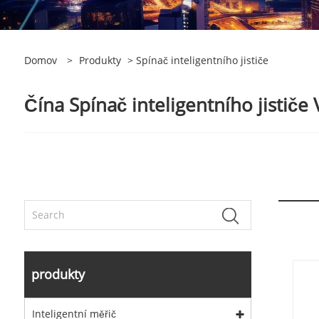
Domov
>
Produkty
> Spínač inteligentního jističe
Čína Spínač inteligentního jističe
produkty
Inteligentní měřič