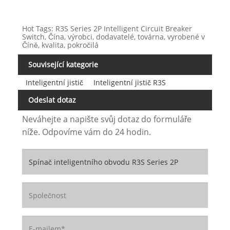
Hot Tags: R3S Series 2P Intelligent Circuit Breaker
Switch, Čína, výrobci, dodavatelé, továrna, vyrobené v
Číně, kvalita, pokročilá
Související kategorie
Inteligentní jistič
Inteligentní jistič R3S
Odeslat dotaz
Neváhejte a napište svůj dotaz do formuláře
níže. Odpovíme vám do 24 hodin.