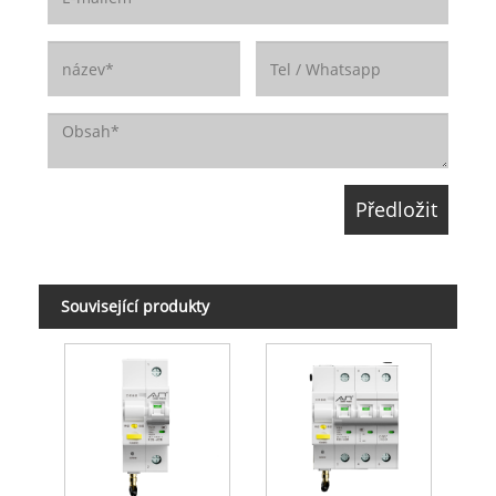
Související produkty