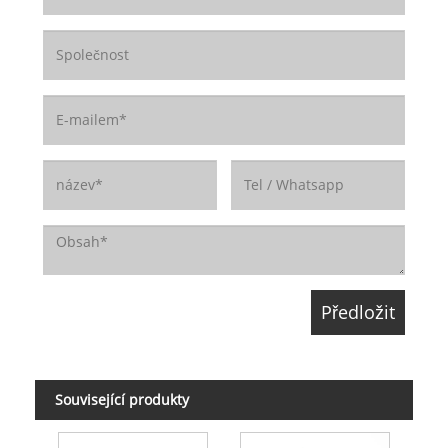
Související produkty