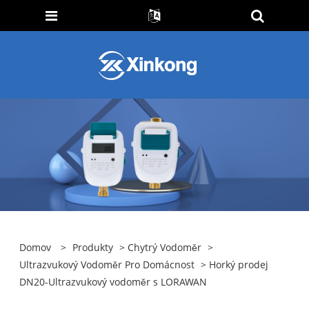
Domov
>
Produkty
>
Chytrý Vodoměr
>
Ultrazvukový Vodoměr Pro Domácnost
> Horký prodej
DN20-Ultrazvukový vodoměr s LORAWAN