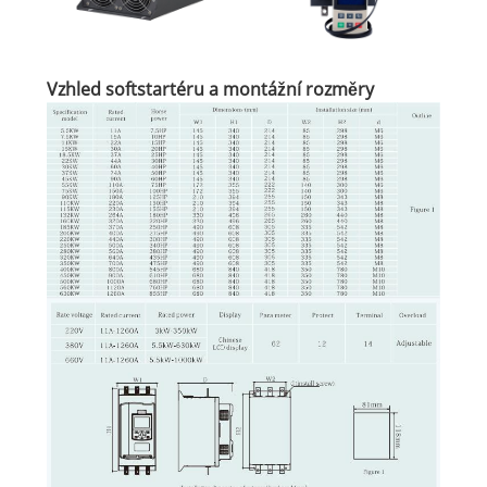
Vzhled softstartéru a montážní rozměry